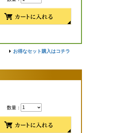
お得なセット購入はコチラ
数量：