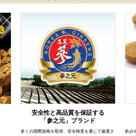
安全性と高品質を保証する
「参之元」ブランド
多くの国際規格を取得、安全検査を通じて厳選さ
飲み