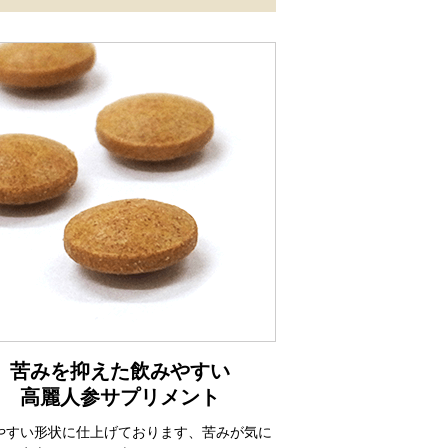
苦みを抑えた飲みやすい
高麗人参サプリメント
やすい形状に仕上げております、苦みが気に