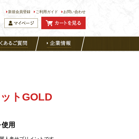
新規会員登録
ご利用ガイド
お問い合わせ
ットGOLD
を使用
麗人参サプリメントです。