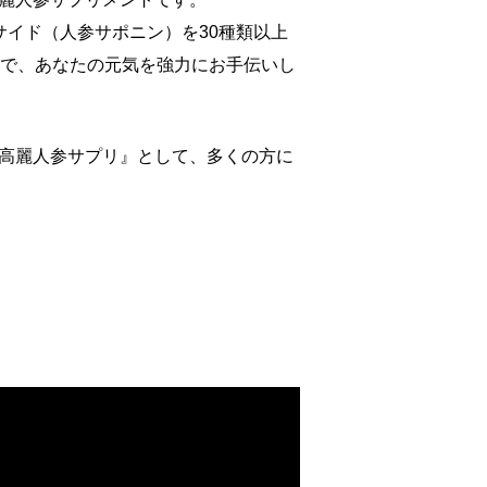
サイド（人参サポニン）を30種類以上
けで、あなたの元気を強力にお手伝いし
高麗人参サプリ』として、多くの方に