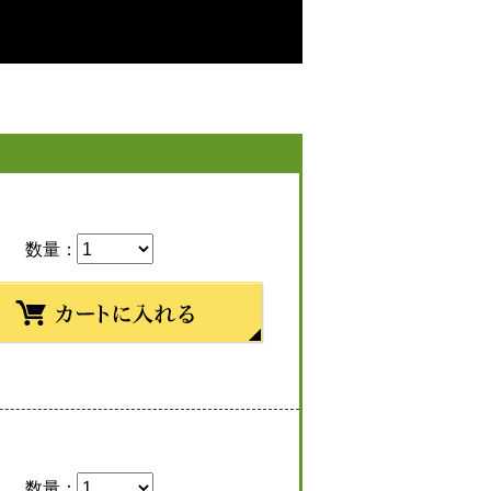
数量：
数量：